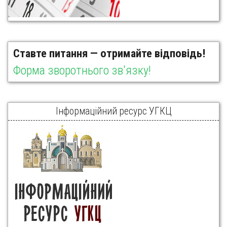
Ставте питання — отримайте відповідь!
Форма зворотнього зв'язку!
Інформаційний ресурс УГКЦ