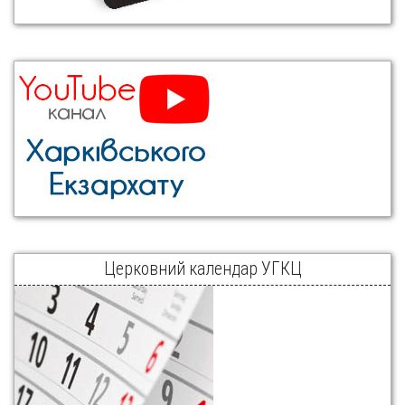
Церковний календар УГКЦ