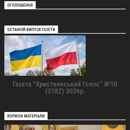
ОГОЛОШЕННЯ
ОСТАННІЙ ВИПУСК ГАЗЕТИ
Газета “Християнський Голос” №10
(3182) 2026р.
КОРИСНІ МАТЕРІАЛИ