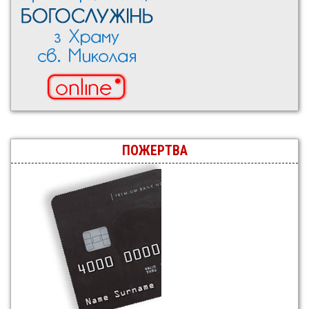
ПОЖЕРТВА