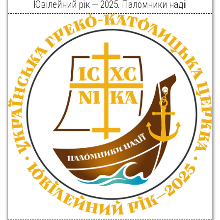
Ювілейний рік — 2025. Паломники надії