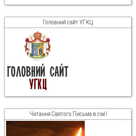
Головний сайт УГКЦ
Читання Святого Письма в сім’ї