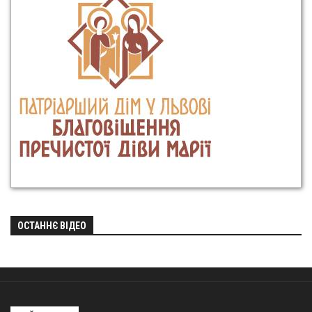
ОСТАННЄ ВІДЕО