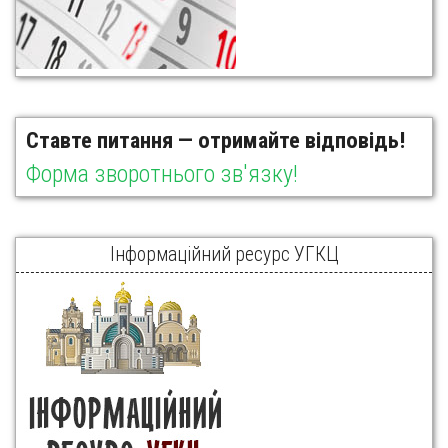
Ставте питання — отримайте відповідь!
Форма зворотнього зв'язку!
Інформаційний ресурс УГКЦ