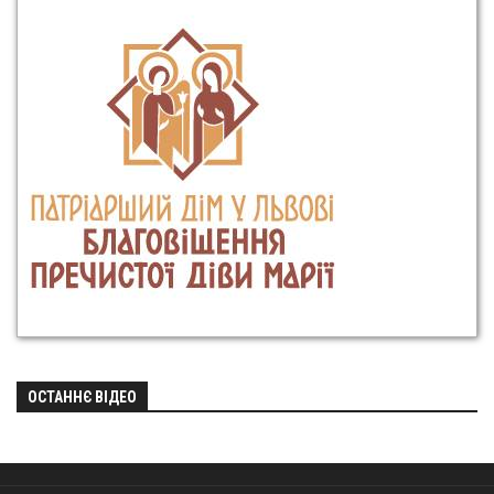
ОСТАННЄ ВІДЕО