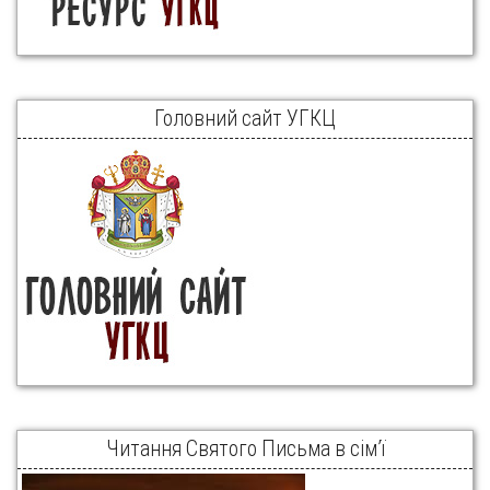
Головний сайт УГКЦ
Читання Святого Письма в сім’ї