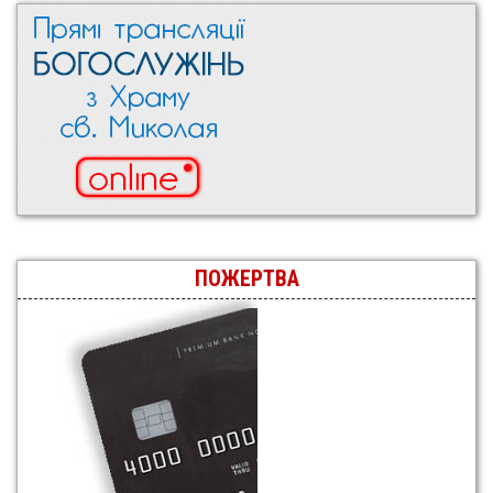
ПОЖЕРТВА