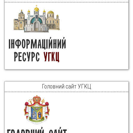
Головний сайт УГКЦ