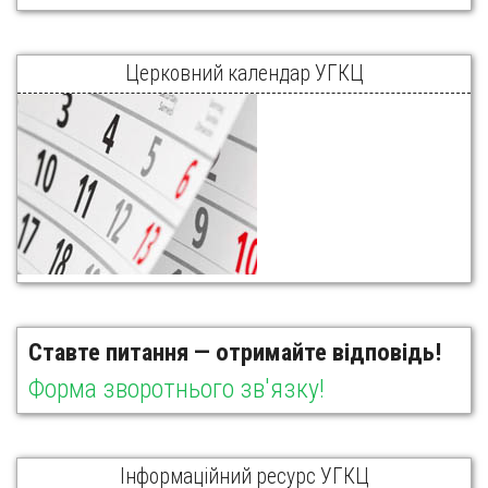
Церковний календар УГКЦ
Ставте питання — отримайте відповідь!
Форма зворотнього зв'язку!
Інформаційний ресурс УГКЦ