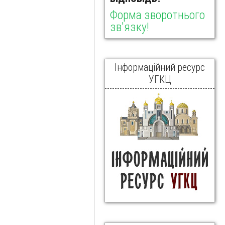
Форма зворотнього
зв'язку!
Інформаційний ресурс
УГКЦ