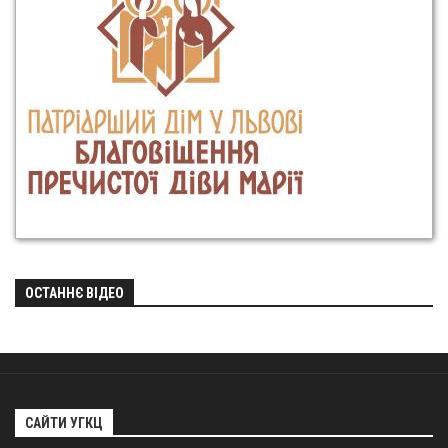
ОСТАННЄ ВІДЕО
САЙТИ УГКЦ