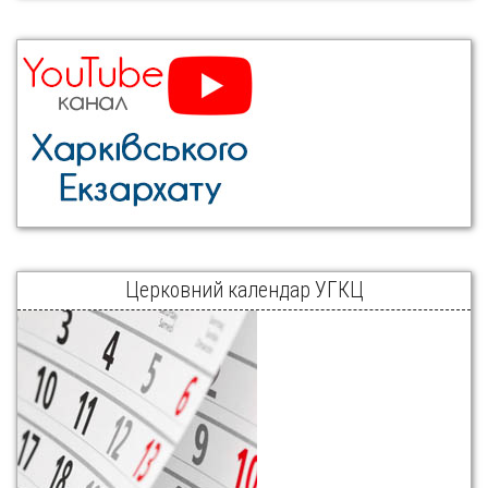
Церковний календар УГКЦ