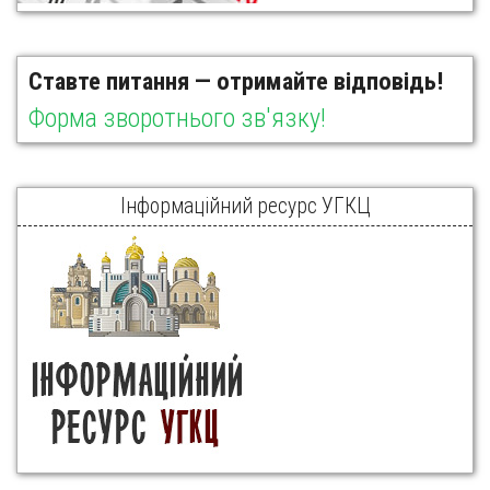
Ставте питання — отримайте відповідь!
Форма зворотнього зв'язку!
Інформаційний ресурс УГКЦ