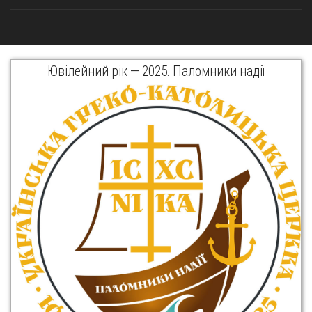
Ювілейний рік — 2025. Паломники надії