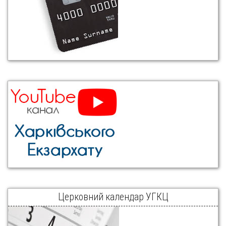
Церковний календар УГКЦ