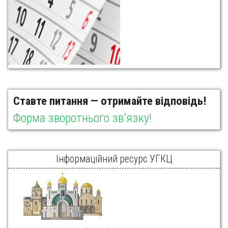
Ставте питання — отримайте відповідь!
Форма зворотнього зв'язку!
Інформаційний ресурс УГКЦ