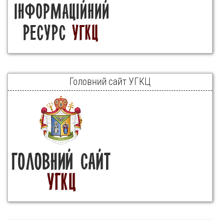
Головний сайт УГКЦ