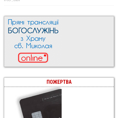
ПОЖЕРТВА