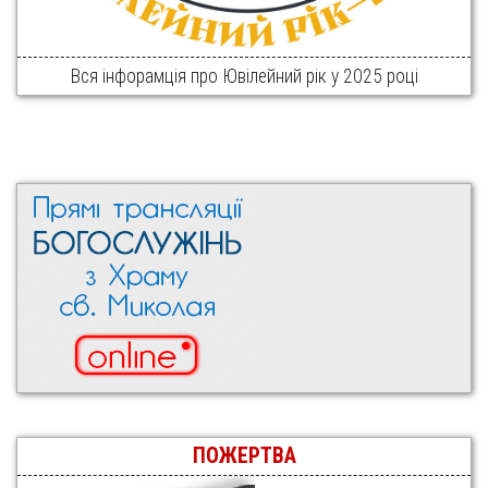
Вся інфорамція про Ювілейний рік у 2025 році
ПОЖЕРТВА