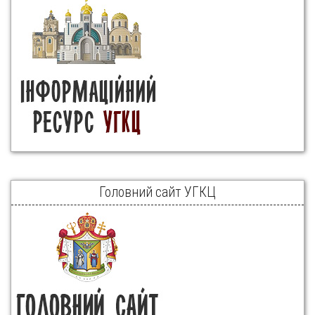
Головний сайт УГКЦ