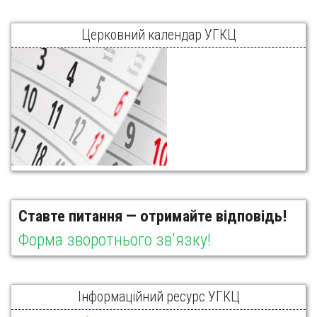
Церковний календар УГКЦ
Ставте питання — отримайте відповідь!
Форма зворотнього зв'язку!
Інформаційний ресурс УГКЦ