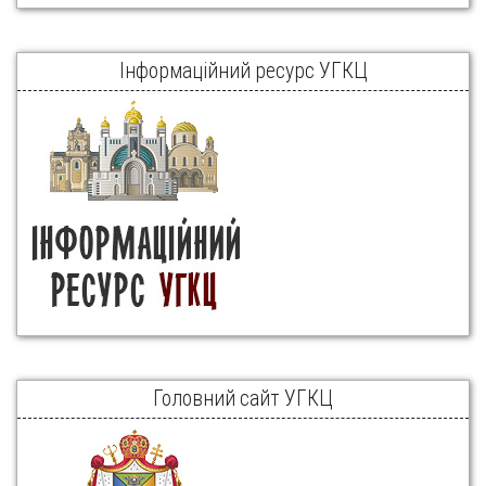
Інформаційний ресурс УГКЦ
Головний сайт УГКЦ