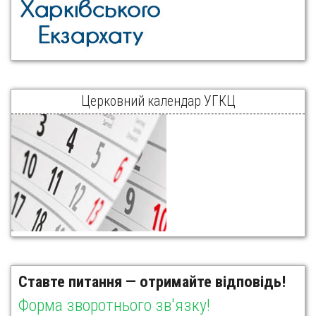
Церковний календар УГКЦ
Ставте питання — отримайте відповідь!
Форма зворотнього зв'язку!