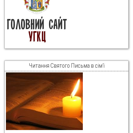
Читання Святого Письма в сім’ї