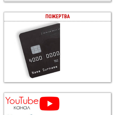
ПОЖЕРТВА