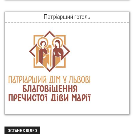
Патріарший готель
ОСТАННЄ ВІДЕО