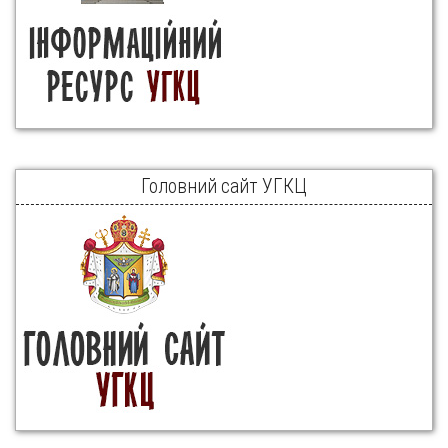
Головний сайт УГКЦ