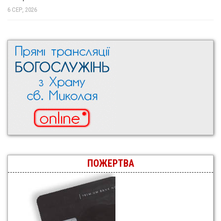
6 СЕР, 2026
ПОЖЕРТВА