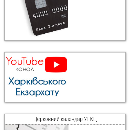
Церковний календар УГКЦ