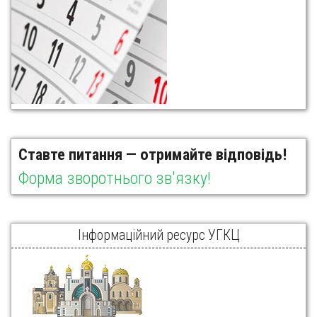
Ставте питання — отримайте відповідь!
Форма зворотнього зв'язку!
Інформаційний ресурс УГКЦ