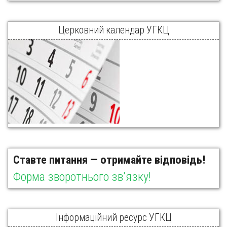
Церковний календар УГКЦ
Ставте питання — отримайте відповідь!
Форма зворотнього зв'язку!
Інформаційний ресурс УГКЦ