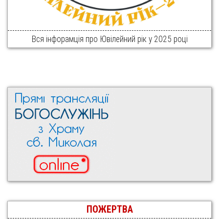
Вся інфорамція про Ювілейний рік у 2025 році
ПОЖЕРТВА