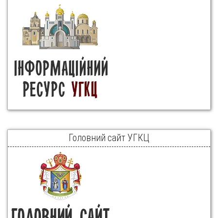
Головний сайт УГКЦ