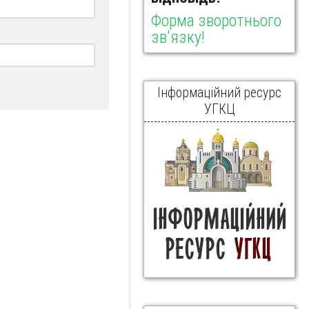
Форма зворотнього
зв'язку!
Інформаційний ресурс
УГКЦ