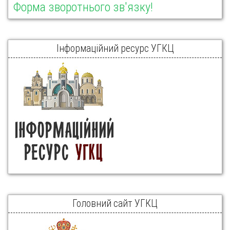
Форма зворотнього зв'язку!
Інформаційний ресурс УГКЦ
Головний сайт УГКЦ