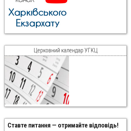
Церковний календар УГКЦ
Ставте питання — отримайте відповідь!