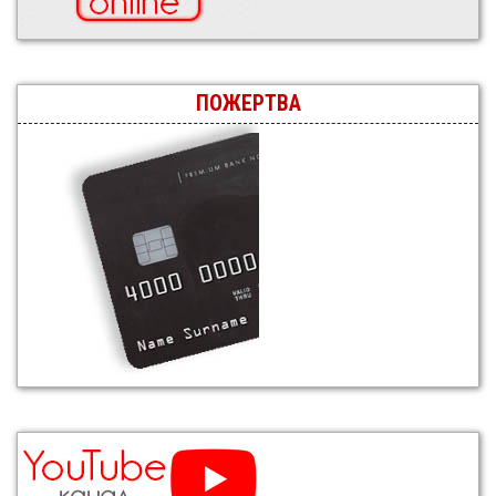
ПОЖЕРТВА