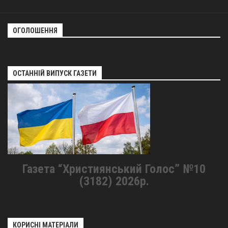
ОГОЛОШЕННЯ
ОСТАННІЙ ВИПУСК ГАЗЕТИ
Газета “Християнський Голос” №10
(3182) 2026р.
КОРИСНІ МАТЕРІАЛИ