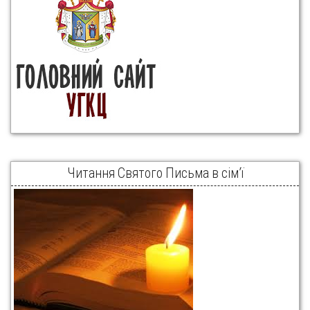
Читання Святого Письма в сім’ї