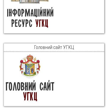
Головний сайт УГКЦ