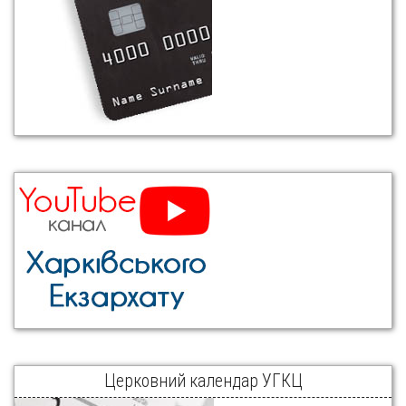
Церковний календар УГКЦ