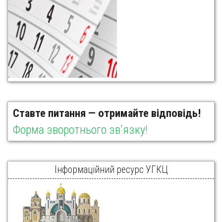
Ставте питання — отримайте відповідь!
Форма зворотнього зв'язку!
Інформаційний ресурс УГКЦ