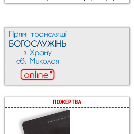
ПОЖЕРТВА