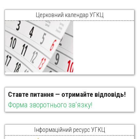
Церковний календар УГКЦ
Ставте питання — отримайте відповідь!
Форма зворотнього зв'язку!
Інформаційний ресурс УГКЦ