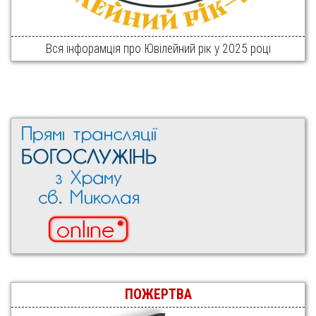
Вся інфорамція про Ювілейний рік у 2025 році
ПОЖЕРТВА