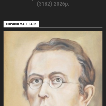
(3182) 2026р.
КОРИСНІ МАТЕРІАЛИ