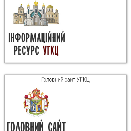
Головний сайт УГКЦ