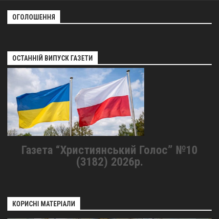
ОГОЛОШЕННЯ
ОСТАННІЙ ВИПУСК ГАЗЕТИ
Газета “Християнський Голос” №10
(3182) 2026р.
КОРИСНІ МАТЕРІАЛИ