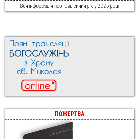
Вся інфорамція про Ювілейний рік у 2025 році
ПОЖЕРТВА