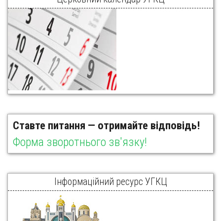
Ставте питання — отримайте відповідь!
Форма зворотнього зв'язку!
Інформаційний ресурс УГКЦ