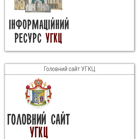
Головний сайт УГКЦ