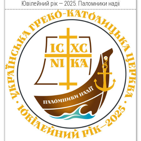
Ювілейний рік — 2025. Паломники надії