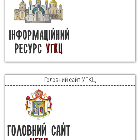
Головний сайт УГКЦ