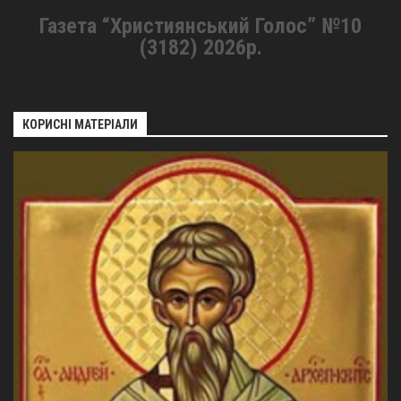
Газета “Християнський Голос” №10
(3182) 2026р.
КОРИСНІ МАТЕРІАЛИ