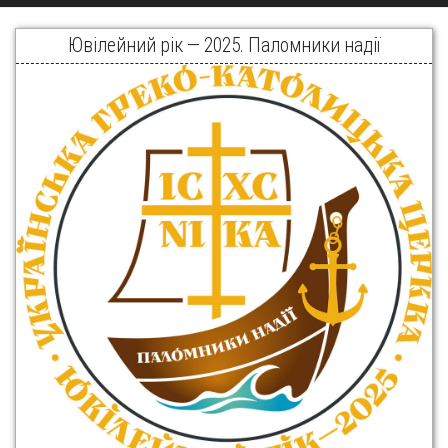
Ювілейний рік — 2025. Паломники надії