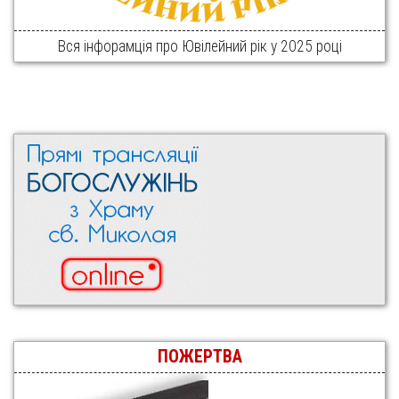
Вся інфорамція про Ювілейний рік у 2025 році
ПОЖЕРТВА