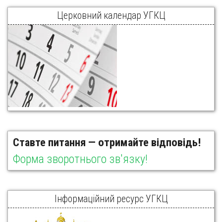
Церковний календар УГКЦ
Ставте питання — отримайте відповідь!
Форма зворотнього зв'язку!
Інформаційний ресурс УГКЦ