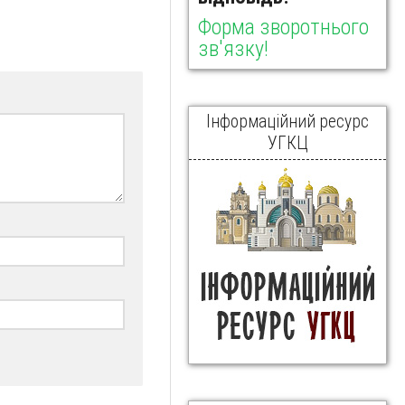
Форма зворотнього
зв'язку!
Інформаційний ресурс
УГКЦ