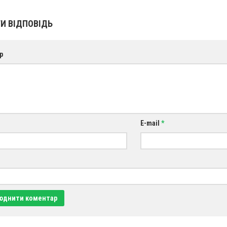
И ВІДПОВІДЬ
р
E-mail
*