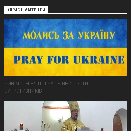
КОРИСНІ МАТЕРІАЛИ
ЧИН МОЛЕБНЯ ПІД ЧАС ВІЙНИ ПРОТИ
СУПРОТИВНИКІВ