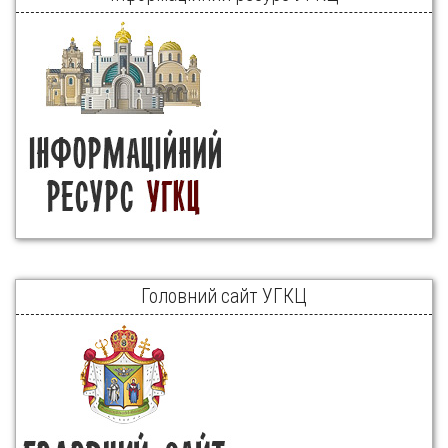
Головний сайт УГКЦ