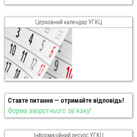
Церковний календар УГКЦ
Ставте питання — отримайте відповідь!
Форма зворотнього зв'язку!
Інформаційний ресурс УГКЦ