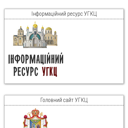
Інформаційний ресурс УГКЦ
Головний сайт УГКЦ