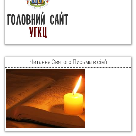
Читання Святого Письма в сім’ї