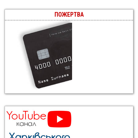
ПОЖЕРТВА