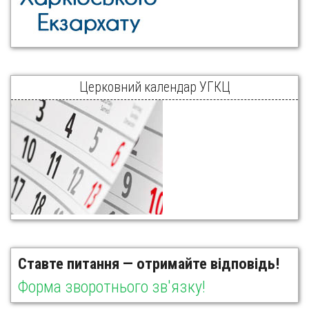
Церковний календар УГКЦ
Ставте питання — отримайте відповідь!
Форма зворотнього зв'язку!