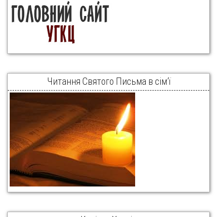
Читання Святого Письма в сім’ї