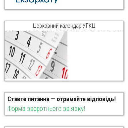
Церковний календар УГКЦ
Ставте питання — отримайте відповідь!
Форма зворотнього зв'язку!