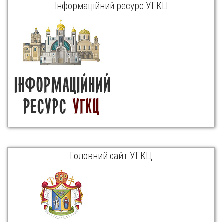
Інформаційний ресурс УГКЦ
Головний сайт УГКЦ