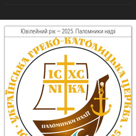
Ювілейний рік — 2025. Паломники надії