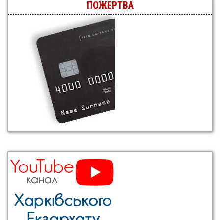
ПОЖЕРТВА