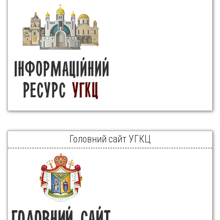
Головний сайт УГКЦ