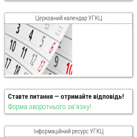
Церковний календар УГКЦ
Ставте питання — отримайте відповідь!
Форма зворотнього зв'язку!
Інформаційний ресурс УГКЦ