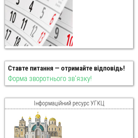
Ставте питання — отримайте відповідь!
Форма зворотнього зв'язку!
Інформаційний ресурс УГКЦ