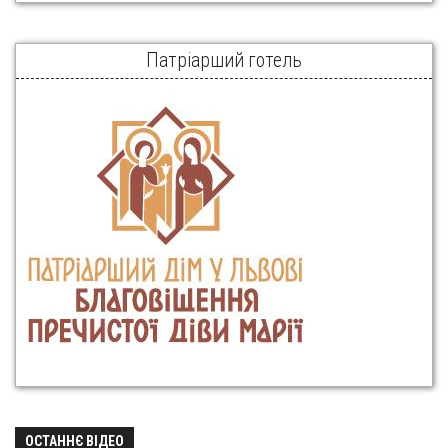
Патріарший готель
ОСТАННЄ ВІДЕО