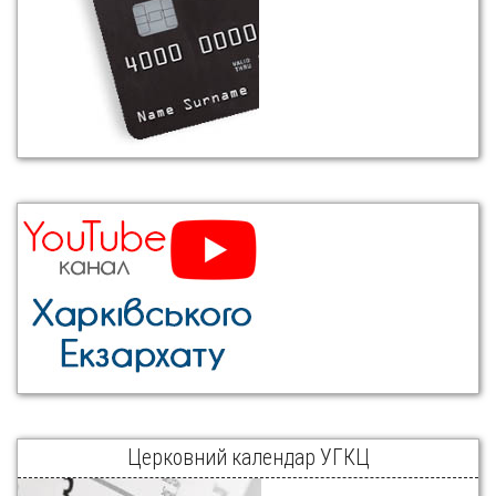
Церковний календар УГКЦ