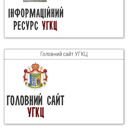
Головний сайт УГКЦ