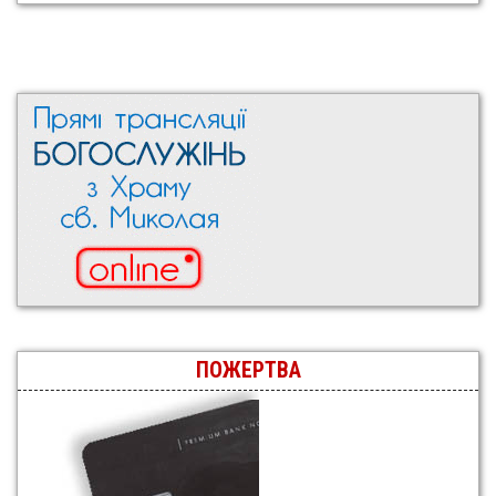
ПОЖЕРТВА