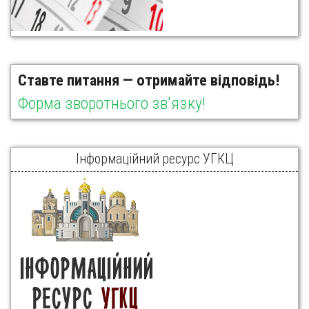
Ставте питання — отримайте відповідь!
Форма зворотнього зв'язку!
Інформаційний ресурс УГКЦ