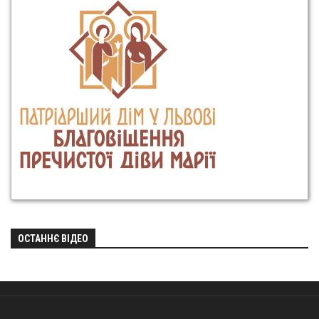
ОСТАННЄ ВІДЕО