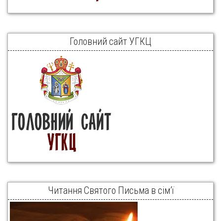
Головний сайт УГКЦ
Читання Святого Письма в сім’ї