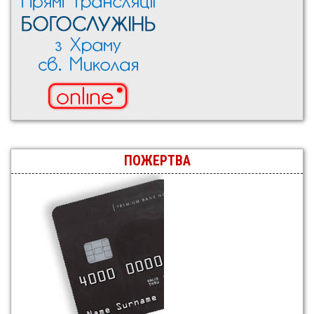
ПОЖЕРТВА