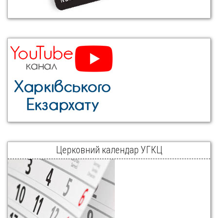
Церковний календар УГКЦ