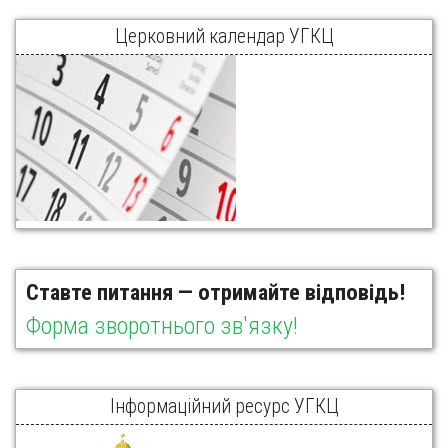
Церковний календар УГКЦ
Ставте питання — отримайте відповідь!
Форма зворотнього зв'язку!
Інформаційний ресурс УГКЦ