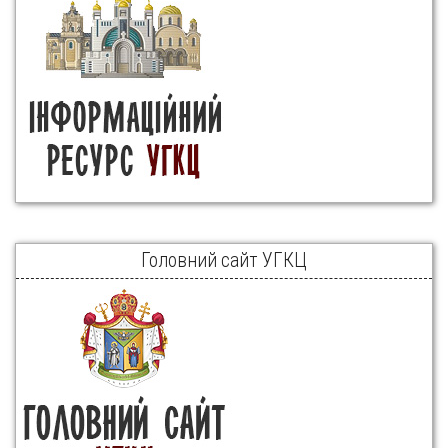
Головний сайт УГКЦ