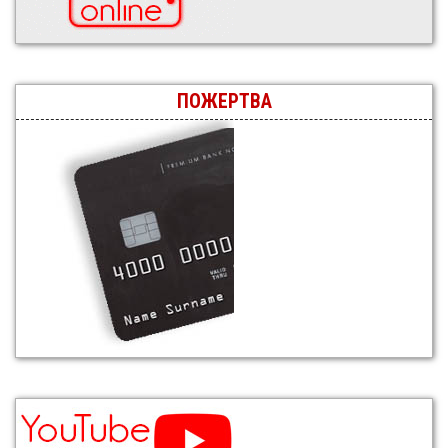
ПОЖЕРТВА