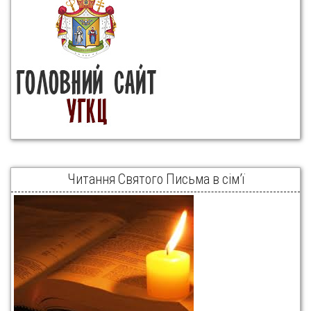
Читання Святого Письма в сім’ї