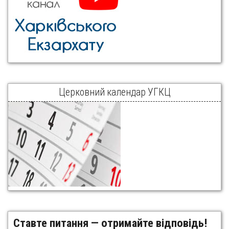
Церковний календар УГКЦ
Ставте питання — отримайте відповідь!