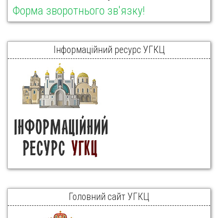
Форма зворотнього зв'язку!
Інформаційний ресурс УГКЦ
Головний сайт УГКЦ