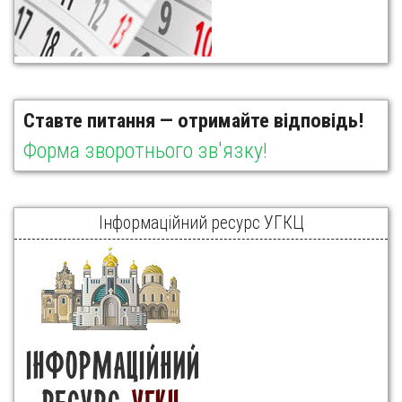
Ставте питання — отримайте відповідь!
Форма зворотнього зв'язку!
Інформаційний ресурс УГКЦ