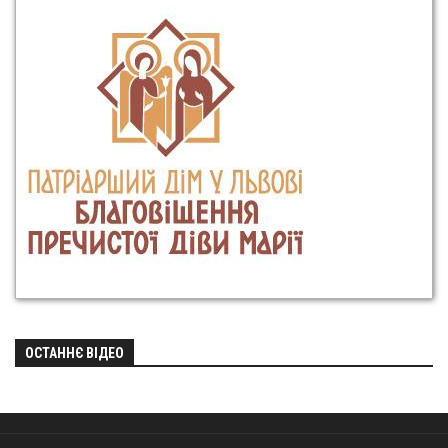
ОСТАННЄ ВІДЕО