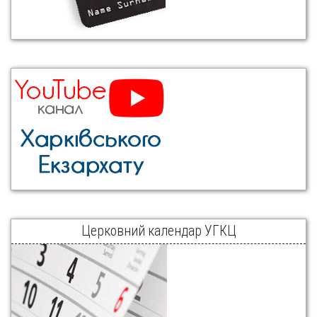
Церковний календар УГКЦ