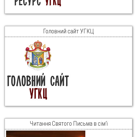
Головний сайт УГКЦ
Читання Святого Письма в сім’ї