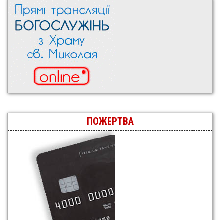
ПОЖЕРТВА