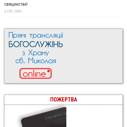
священства!
6 СЕР, 2026
ПОЖЕРТВА