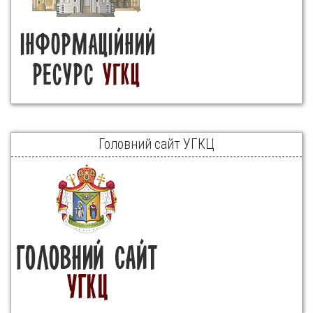
Головний сайт УГКЦ