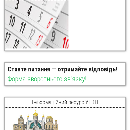
Ставте питання — отримайте відповідь!
Форма зворотнього зв'язку!
Інформаційний ресурс УГКЦ