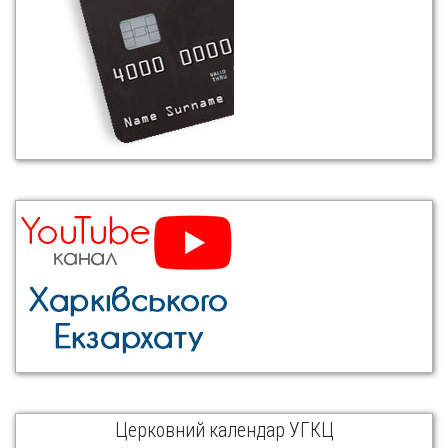
Церковний календар УГКЦ