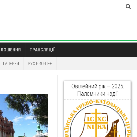
ОЛОШЕННЯ
ТРАНСЛЯЦІЇ
ГАЛЕРЕЯ
РУХ PRO-LIFE
Ювілейний рік — 2025.
Паломники надії