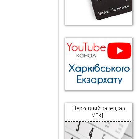
Церковний календар
УГКЦ