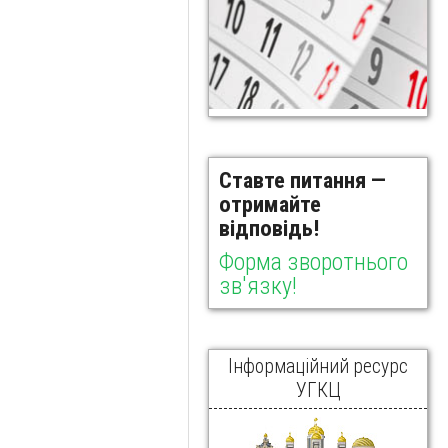
Ставте питання —
отримайте
відповідь!
Форма зворотнього
зв'язку!
Інформаційний ресурс
УГКЦ