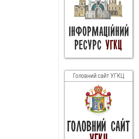
Головний сайт УГКЦ