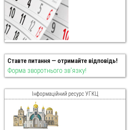
Ставте питання — отримайте відповідь!
Форма зворотнього зв'язку!
Інформаційний ресурс УГКЦ