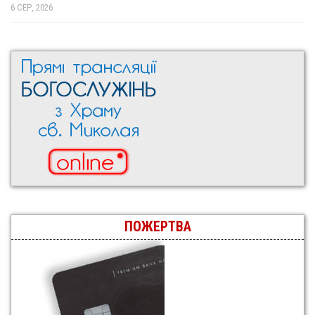
6 СЕР, 2026
ПОЖЕРТВА