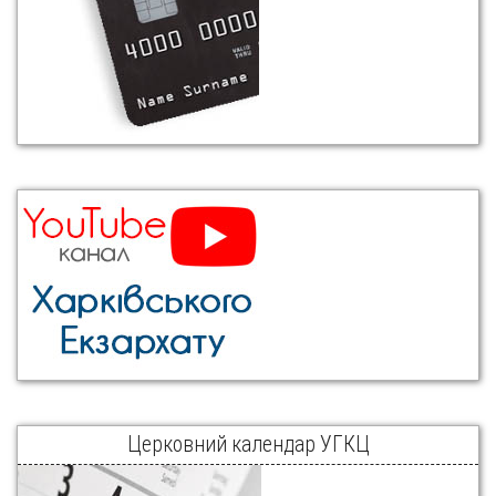
Церковний календар УГКЦ