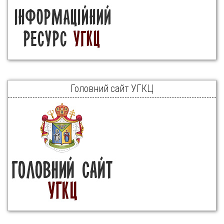
Головний сайт УГКЦ