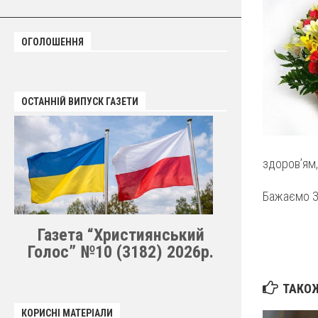
ОГОЛОШЕННЯ
ОСТАННІЙ ВИПУСК ГАЗЕТИ
здоров’ям,
Бажаємо Зас
Газета “Християнський
Голос” №10 (3182) 2026р.
ТАКОЖ
КОРИСНІ МАТЕРІАЛИ