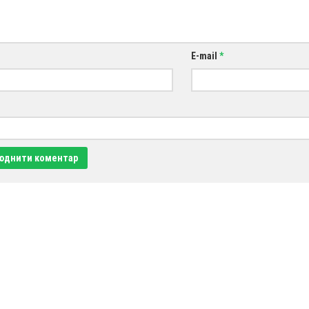
E-mail
*