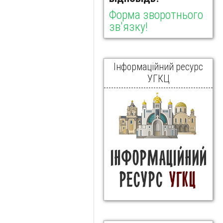
Форма зворотнього
зв'язку!
Інформаційний ресурс
УГКЦ