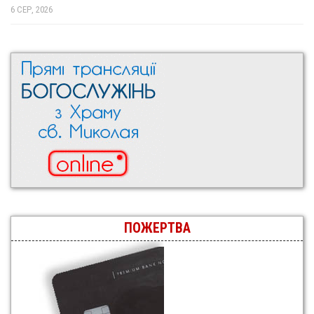
6 СЕР, 2026
ПОЖЕРТВА