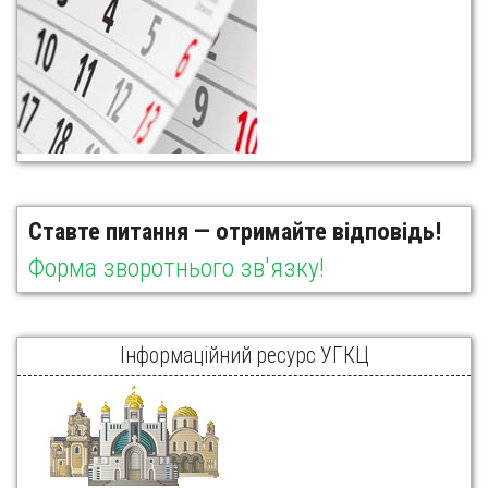
Ставте питання — отримайте відповідь!
Форма зворотнього зв'язку!
Інформаційний ресурс УГКЦ