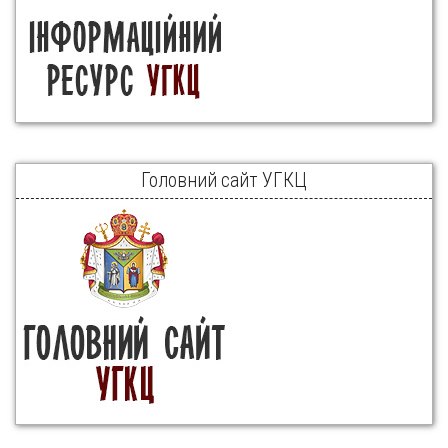
Головний сайт УГКЦ