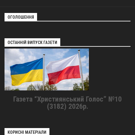
ОГОЛОШЕННЯ
ОСТАННІЙ ВИПУСК ГАЗЕТИ
Газета “Християнський Голос” №10
(3182) 2026р.
КОРИСНІ МАТЕРІАЛИ