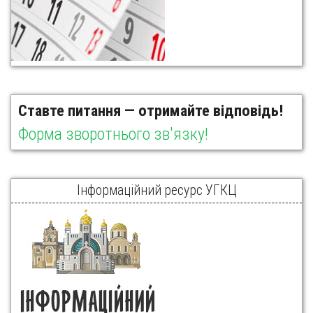
Ставте питання — отримайте відповідь!
Форма зворотнього зв'язку!
Інформаційний ресурс УГКЦ