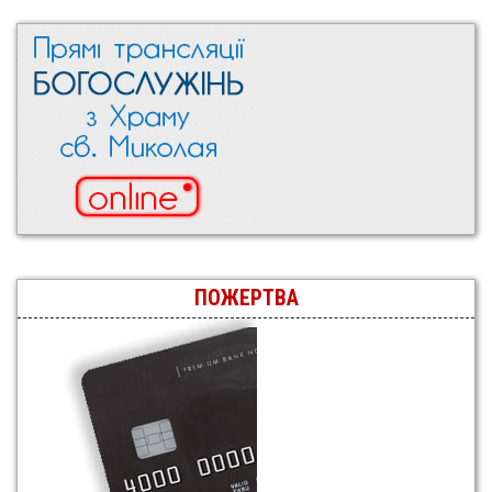
ПОЖЕРТВА