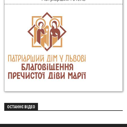
ОСТАННЄ ВІДЕО