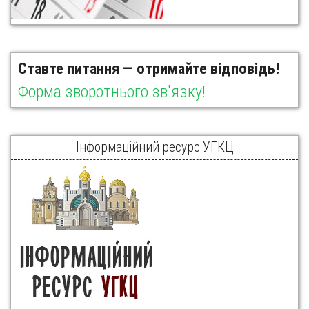
Ставте питання — отримайте відповідь!
Форма зворотнього зв'язку!
Інформаційний ресурс УГКЦ