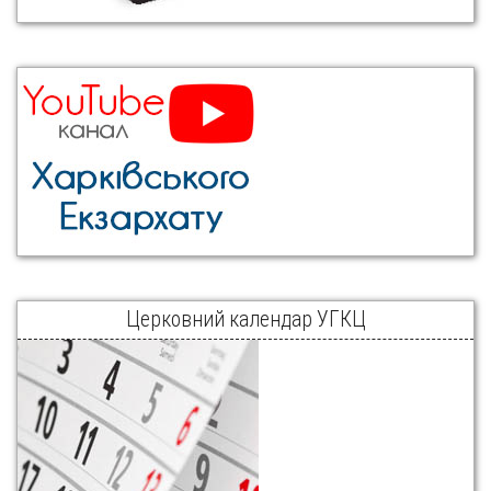
Церковний календар УГКЦ