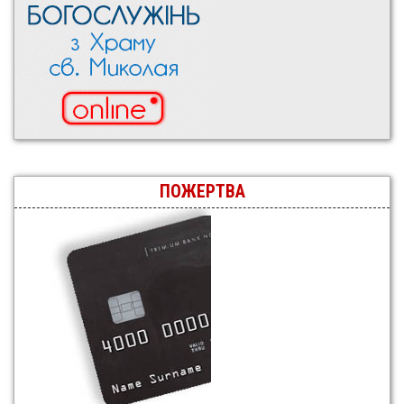
ПОЖЕРТВА