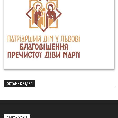
ОСТАННЄ ВІДЕО