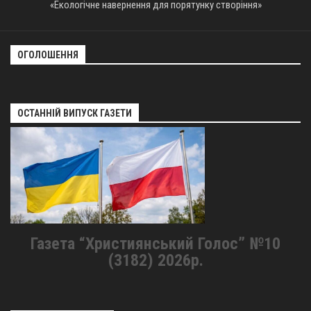
«Екологічне навернення для порятунку створіння»
ОГОЛОШЕННЯ
ОСТАННІЙ ВИПУСК ГАЗЕТИ
Газета “Християнський Голос” №10
(3182) 2026р.