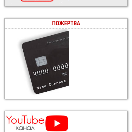
ПОЖЕРТВА