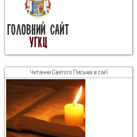
Читання Святого Письма в сім’ї