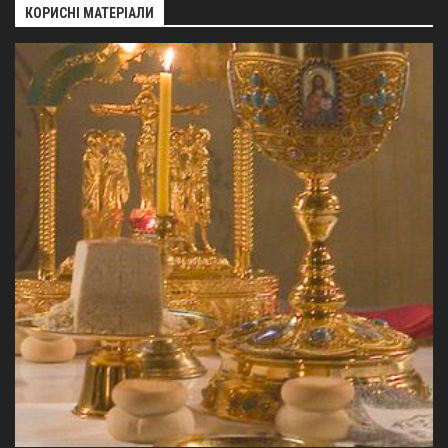
КОРИСНІ МАТЕРІАЛИ