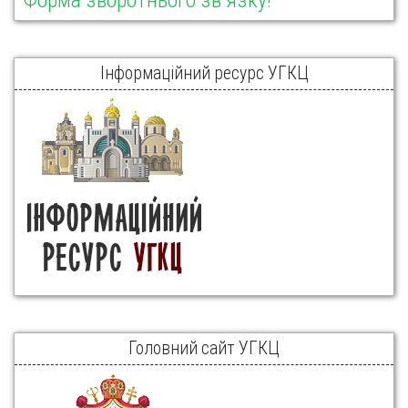
Інформаційний ресурс УГКЦ
Головний сайт УГКЦ