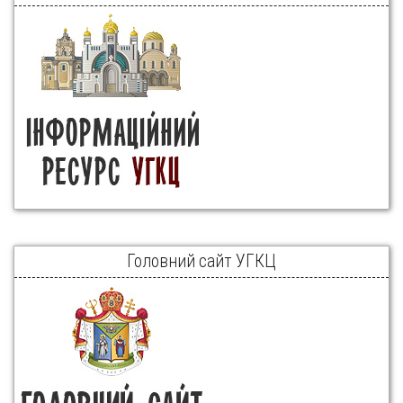
Головний сайт УГКЦ