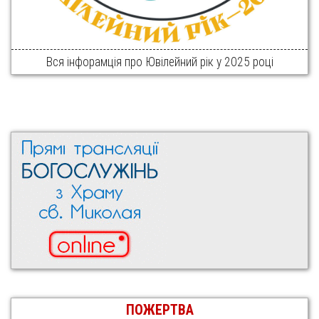
Вся інфорамція про Ювілейний рік у 2025 році
ПОЖЕРТВА