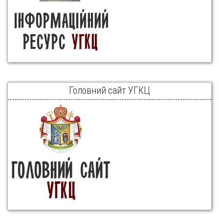
Головний сайт УГКЦ