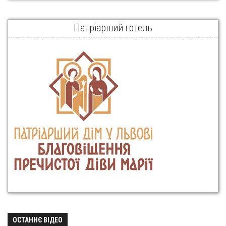
Патріарший готель
ОСТАННЄ ВІДЕО