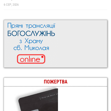
6 СЕР, 2026
ПОЖЕРТВА