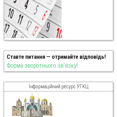
Ставте питання — отримайте відповідь!
Форма зворотнього зв'язку!
Інформаційний ресурс УГКЦ