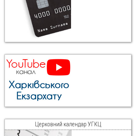
Церковний календар УГКЦ