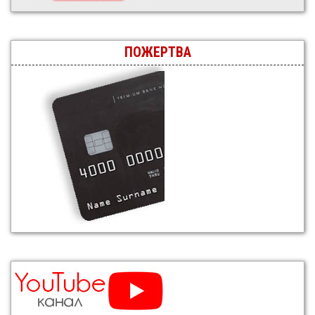
ПОЖЕРТВА