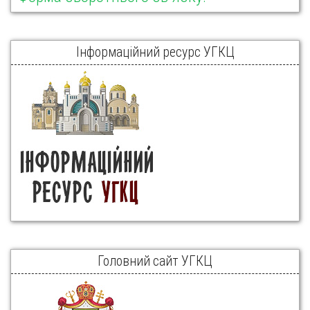
Інформаційний ресурс УГКЦ
Головний сайт УГКЦ