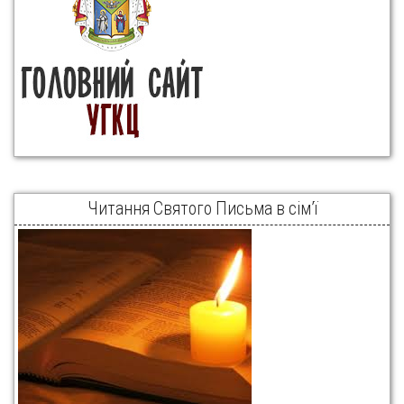
Читання Святого Письма в сім’ї