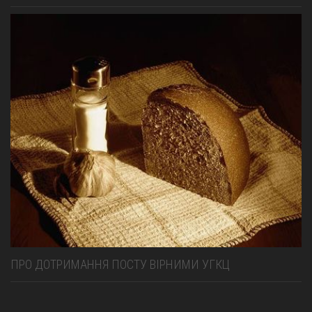
ПРО ДОТРИМАННЯ ПОСТУ ВІРНИМИ УГКЦ