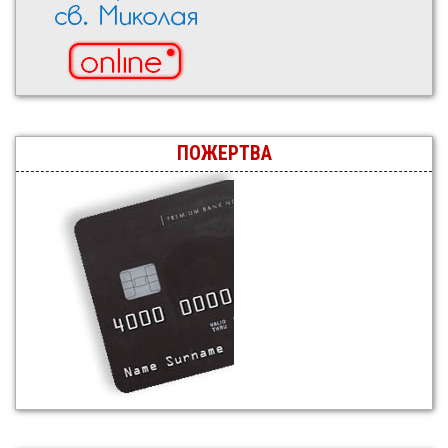
ПОЖЕРТВА