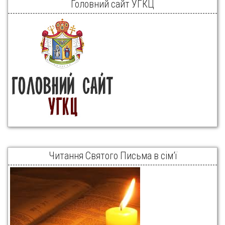
Головний сайт УГКЦ
Читання Святого Письма в сім’ї