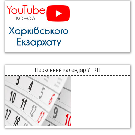
Церковний календар УГКЦ