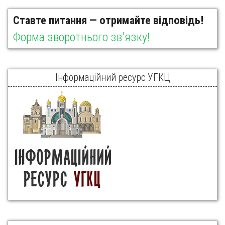
Ставте питання — отримайте відповідь!
Форма зворотнього зв'язку!
Інформаційний ресурс УГКЦ