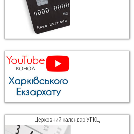
Церковний календар УГКЦ