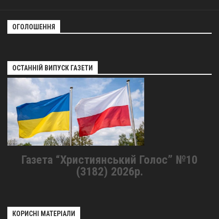
ОГОЛОШЕННЯ
ОСТАННІЙ ВИПУСК ГАЗЕТИ
Газета “Християнський Голос” №10
(3182) 2026р.
КОРИСНІ МАТЕРІАЛИ