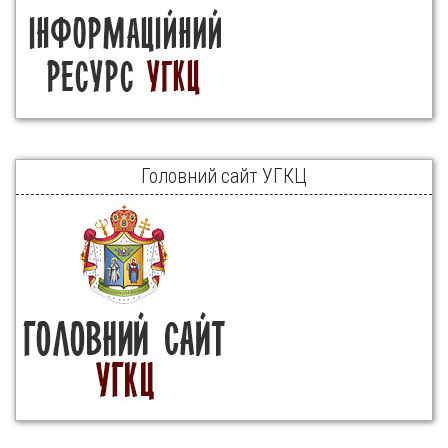
Головний сайт УГКЦ