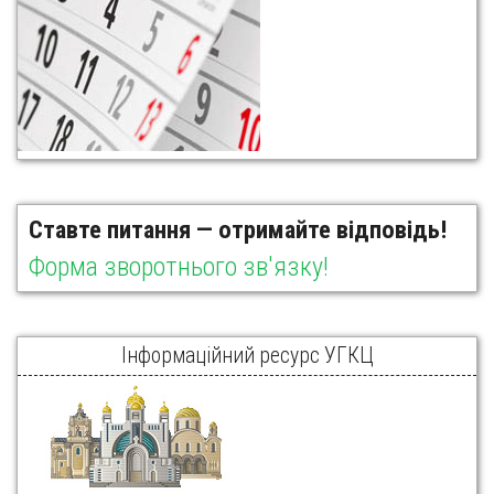
Ставте питання — отримайте відповідь!
Форма зворотнього зв'язку!
Інформаційний ресурс УГКЦ