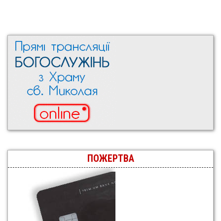
ПОЖЕРТВА