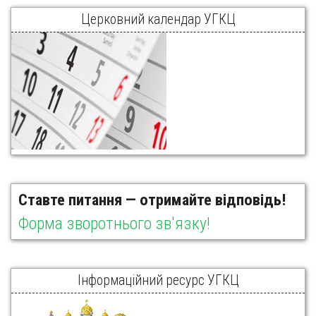
Церковний календар УГКЦ
Ставте питання — отримайте відповідь!
Форма зворотнього зв'язку!
Інформаційний ресурс УГКЦ