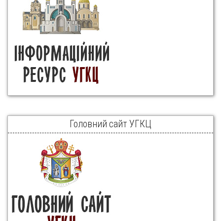
Головний сайт УГКЦ