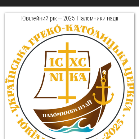
Ювілейний рік — 2025. Паломники надії