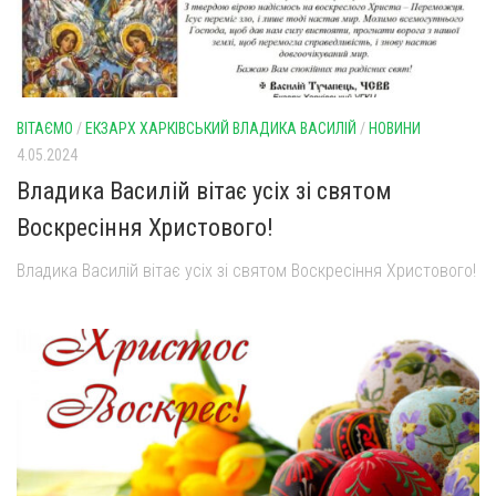
ВІТАЄМО
/
ЕКЗАРХ ХАРКІВСЬКИЙ ВЛАДИКА ВАСИЛІЙ
/
НОВИНИ
4.05.2024
Владика Василій вітає усіх зі святом
Воскресіння Христового!
Владика Василій вітає усіх зі святом Воскресіння Христового!