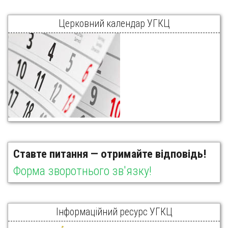
Церковний календар УГКЦ
Ставте питання — отримайте відповідь!
Форма зворотнього зв'язку!
Інформаційний ресурс УГКЦ