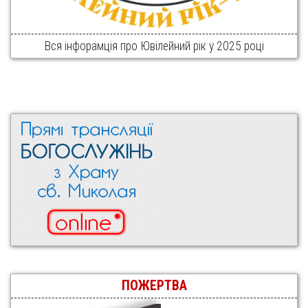
Вся інфорамція про Ювілейний рік у 2025 році
ПОЖЕРТВА