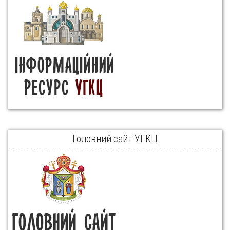
Головний сайт УГКЦ