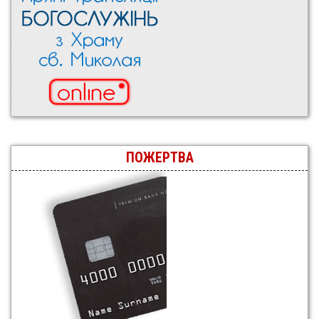
ПОЖЕРТВА