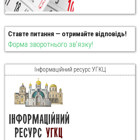
Ставте питання — отримайте відповідь!
Форма зворотнього зв'язку!
Інформаційний ресурс УГКЦ