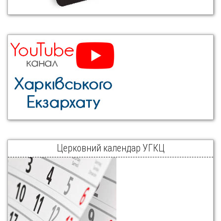
Церковний календар УГКЦ