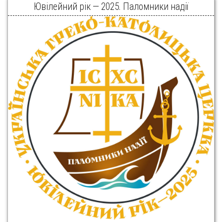
Ювілейний рік — 2025. Паломники надії