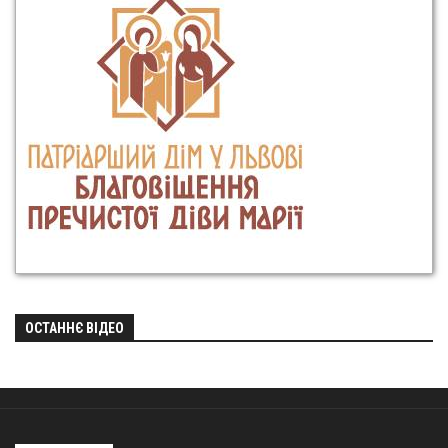
ОСТАННЄ ВІДЕО