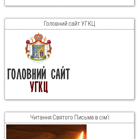
Головний сайт УГКЦ
Читання Святого Письма в сім’ї