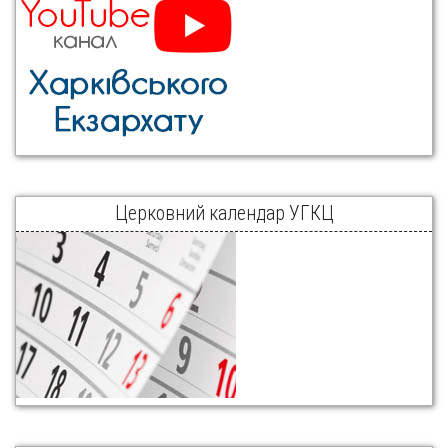
Церковний календар УГКЦ