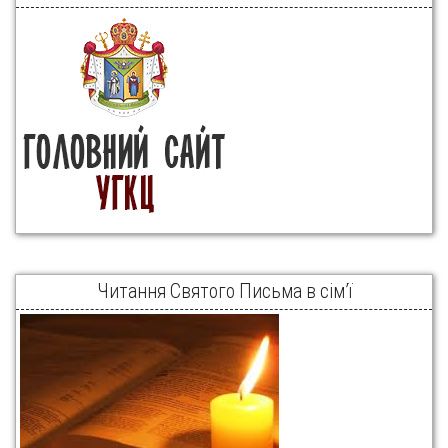
Читання Святого Письма в сім’ї