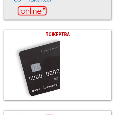
ПОЖЕРТВА