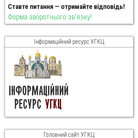
Ставте питання — отримайте відповідь!
Форма зворотнього зв'язку!
Інформаційний ресурс УГКЦ
Головний сайт УГКЦ