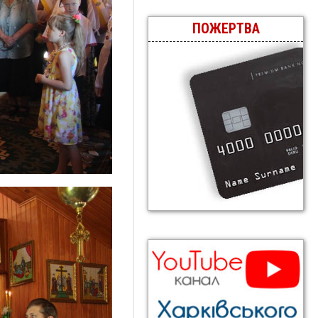
ПОЖЕРТВА