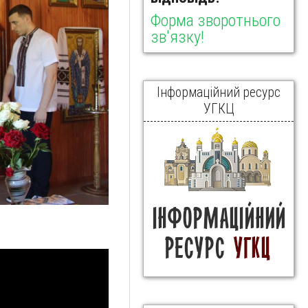
Форма зворотнього
зв'язку!
Інформаційний ресурс
УГКЦ