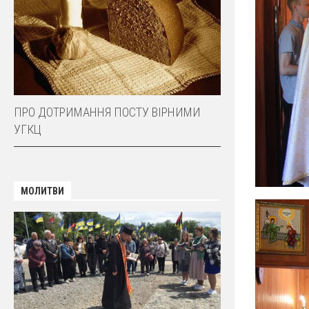
ПРО ДОТРИМАННЯ ПОСТУ ВІРНИМИ
УГКЦ
МОЛИТВИ