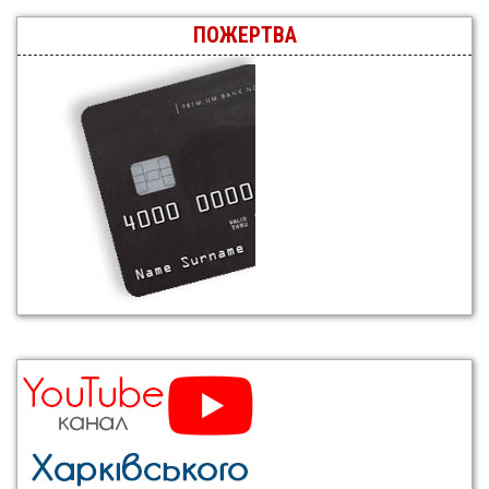
ПОЖЕРТВА