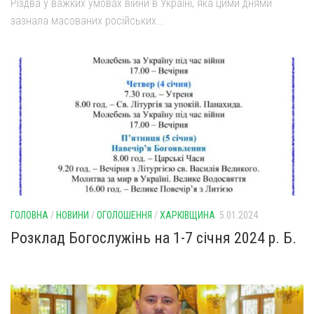
Різдва у важких умовах війни в Україні, яка цими днями
зазнала масованих російських...
ГОЛОВНА
/
НОВИНИ
/
ОГОЛОШЕННЯ
/
ХАРКІВЩИНА
5.01.2024
Розклад Богослужінь на 1-7 січня 2024 р. Б.