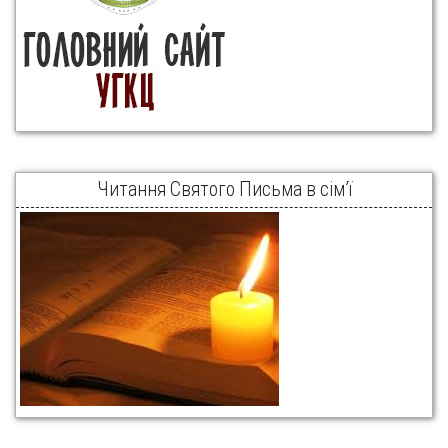
Читання Святого Письма в сім’ї