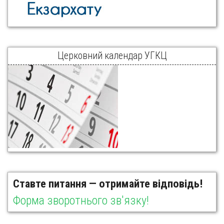
Церковний календар УГКЦ
Ставте питання — отримайте відповідь!
Форма зворотнього зв'язку!