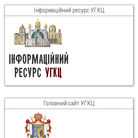
Інформаційний ресурс УГКЦ
Головний сайт УГКЦ