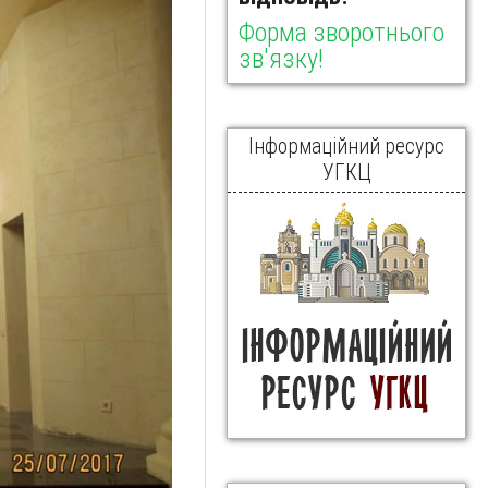
Форма зворотнього
зв'язку!
Інформаційний ресурс
УГКЦ