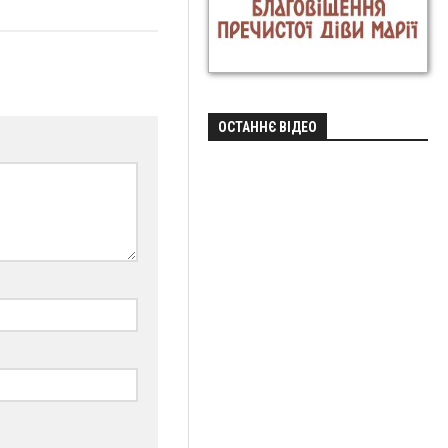
ОСТАННЄ ВІДЕО