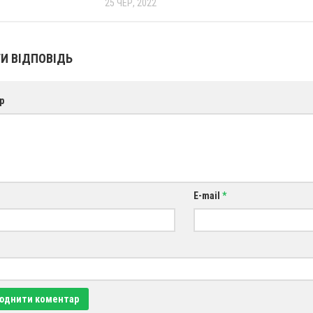
25 ЧЕР, 2022
И ВІДПОВІДЬ
р
E-mail
*