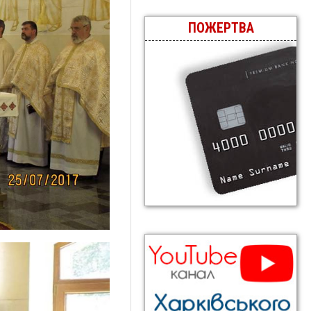
ПОЖЕРТВА