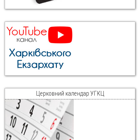
Церковний календар УГКЦ