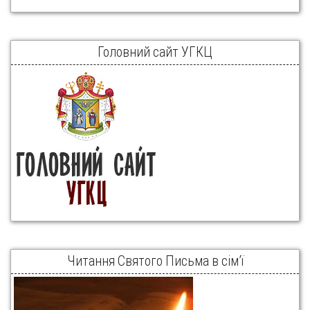
Головний сайт УГКЦ
Читання Святого Письма в сім’ї