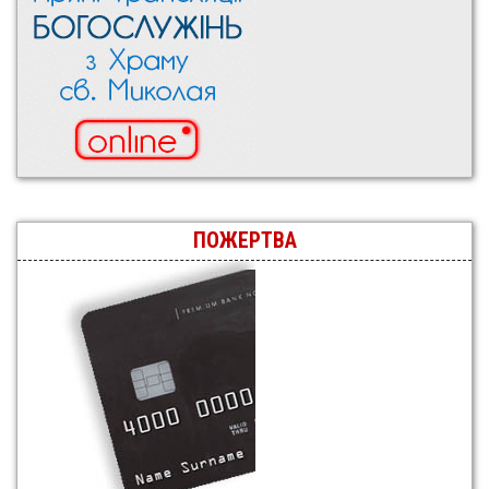
ПОЖЕРТВА