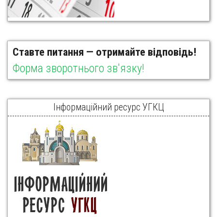
Ставте питання — отримайте відповідь!
Форма зворотнього зв'язку!
Інформаційний ресурс УГКЦ