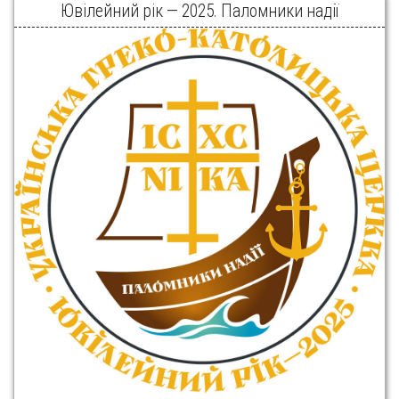
Ювілейний рік — 2025. Паломники надії