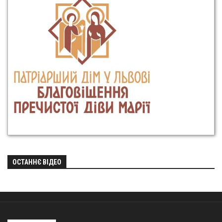
ОСТАННЄ ВІДЕО