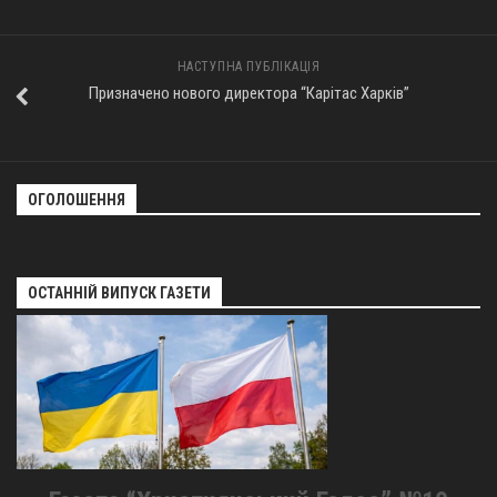
НАСТУПНА ПУБЛІКАЦІЯ
Призначено нового директора “Карітас Харків”
ОГОЛОШЕННЯ
ОСТАННІЙ ВИПУСК ГАЗЕТИ