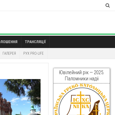
ОЛОШЕННЯ
ТРАНСЛЯЦІЇ
ГАЛЕРЕЯ
РУХ PRO-LIFE
Ювілейний рік — 2025.
Паломники надії