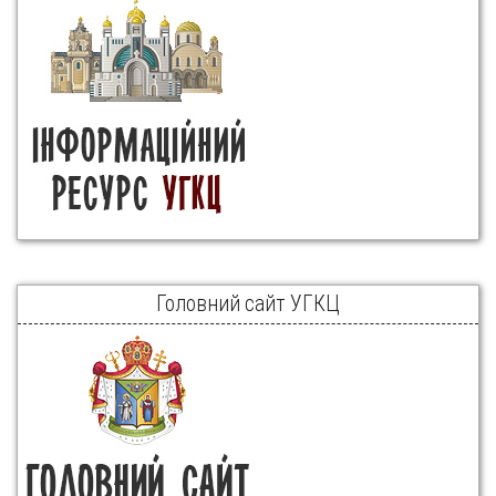
Головний сайт УГКЦ