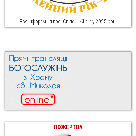
Вся інфорамція про Ювілейний рік у 2025 році
ПОЖЕРТВА