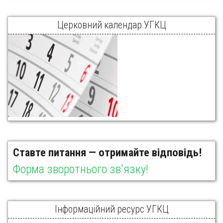
Церковний календар УГКЦ
Ставте питання — отримайте відповідь!
Форма зворотнього зв'язку!
Інформаційний ресурс УГКЦ