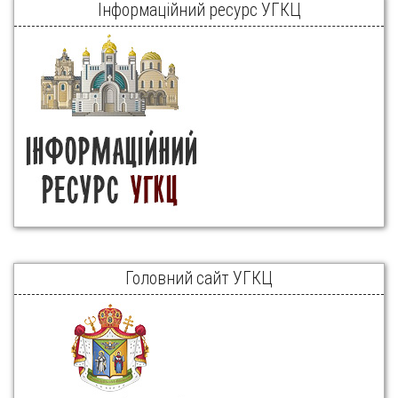
Інформаційний ресурс УГКЦ
Головний сайт УГКЦ