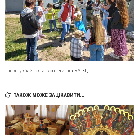
Пресслужба Харківського екзархату УГКЦ
ТАКОЖ МОЖЕ ЗАЦІКАВИТИ...