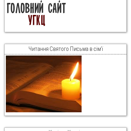
Читання Святого Письма в сім’ї