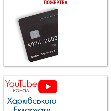
ПОЖЕРТВА