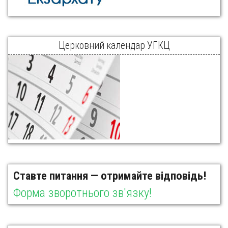
Церковний календар УГКЦ
Ставте питання — отримайте відповідь!
Форма зворотнього зв'язку!