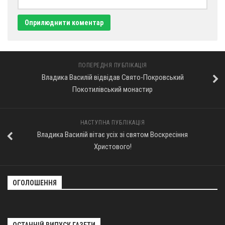
ПОПЕРЕДНЯ ПУБЛІКАЦІЯ
Владика Василій відвідав Свято-Покровський
Покотилівський монастир
НАСТУПНА ПУБЛІКАЦІЯ
Владика Василій вітає усіх зі святом Воскресіння
Христового!
ОГОЛОШЕННЯ